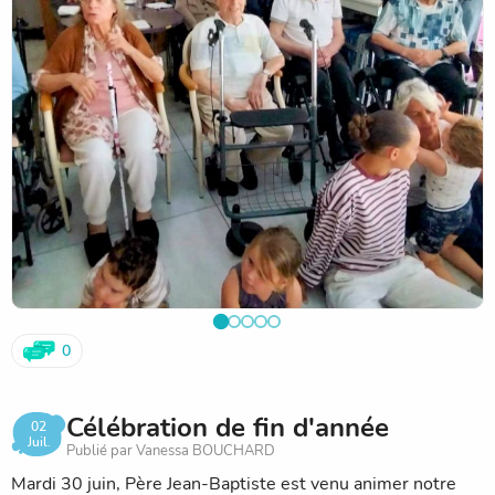
0
Célébration de fin d'année
02
Juil.
Publié par Vanessa BOUCHARD
Mardi 30 juin, Père Jean-Baptiste est venu animer notre